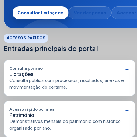
Consultar licitações
Ver despesas
Acessar
ACESSOS RÁPIDOS
Entradas principais do portal
Consulta por ano
Licitações
Consulta pública com processos, resultados, anexos e
movimentação do certame.
Acesso rápido por mês
Patrimônio
Demonstrativos mensais do patrimônio com histórico
organizado por ano.