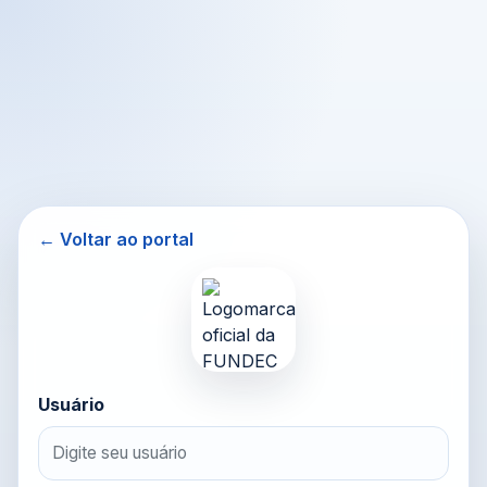
← Voltar ao portal
Usuário