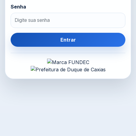
Senha
Entrar